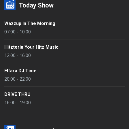
Today Show
Wazzup In The Morning
07:00 - 10:00
Hitzteria Your Hitz Music
12:00 - 16:00
Elfara DJ Time
20:00 - 22:00
DRIVE THRU
16:00 - 19:00