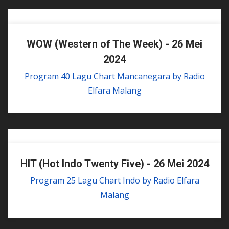
WOW (Western of The Week) - 26 Mei
2024
Program 40 Lagu Chart Mancanegara by Radio
Elfara Malang
HIT (Hot Indo Twenty Five) - 26 Mei 2024
Program 25 Lagu Chart Indo by Radio Elfara
Malang