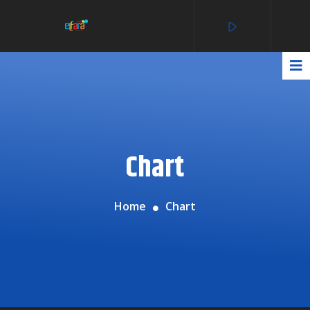
Chart
Home
Chart