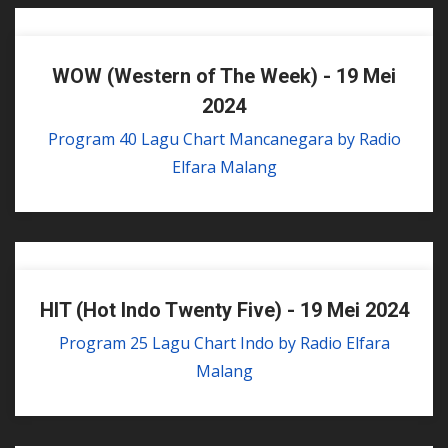
WOW (Western of The Week) - 19 Mei
2024
Program 40 Lagu Chart Mancanegara by Radio
Elfara Malang
HIT (Hot Indo Twenty Five) - 19 Mei 2024
Program 25 Lagu Chart Indo by Radio Elfara
Malang